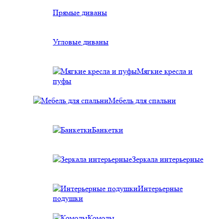
Прямые диваны
Угловые диваны
Мягкие кресла и
пуфы
Мебель для спальни
Банкетки
Зеркала интерьерные
Интерьерные
подушки
Комоды