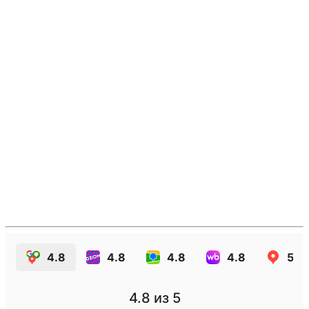
4.8
4.8
4.8
4.8
5.0
4.8
из 5