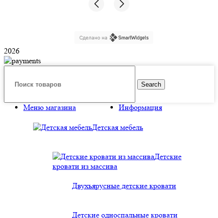
Сделано на
2026
Search
Меню магазина
Информация
Детская мебель
Детские
кровати из массива
Двухъярусные детские кровати
Детские односпальные кровати