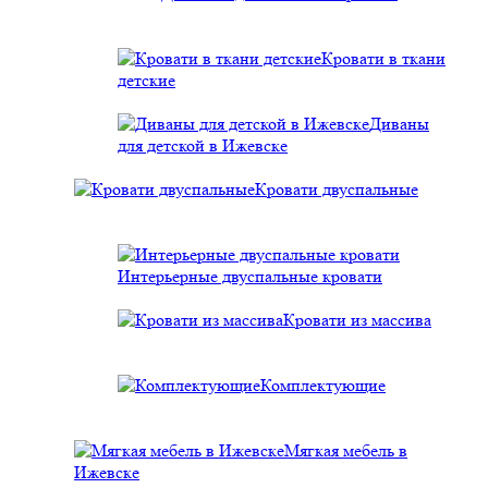
Кровати в ткани
детские
Диваны
для детской в Ижевске
Кровати двуспальные
Интерьерные двуспальные кровати
Кровати из массива
Комплектующие
Мягкая мебель в
Ижевске