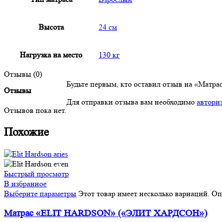
Высота
24 см
Нагрузка на место
130 кг
Отзывы (0)
Будьте первым, кто оставил отзыв на «М
Отзывы
Для отправки отзыва вам необходимо
автори
Отзывов пока нет.
Похожие
Быстрый просмотр
В избранное
Выберите параметры
Этот товар имеет несколько вариаций. О
Матрас «ELIT HARDSON» («ЭЛИТ ХАРДСОН»)