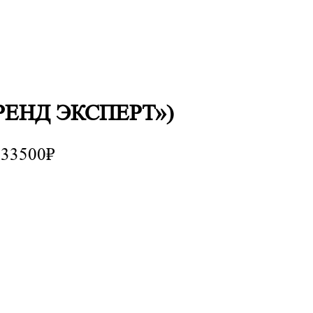
ТРЕНД ЭКСПЕРТ»)
 33500₽