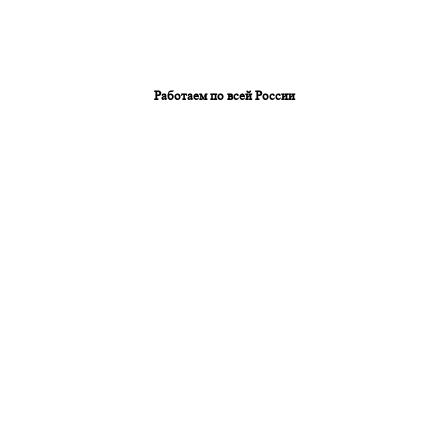
Работаем по всей России