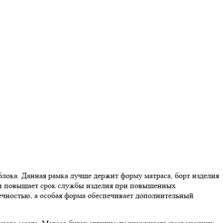
лока. Данная рамка лучше держит форму матраса, борт изделия
а и повышает срок службы изделия при повышенных
ечностью, а особая форма обеспечивает дополнительный