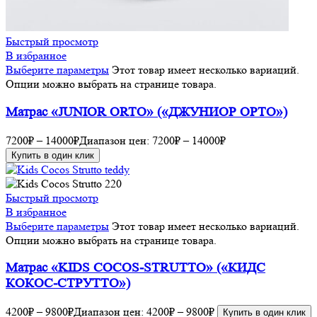
Быстрый просмотр
В избранное
Выберите параметры
Этот товар имеет несколько вариаций.
Опции можно выбрать на странице товара.
Матрас «JUNIOR ORTO» («ДЖУНИОР ОРТО»)
7200
₽
–
14000
₽
Диапазон цен: 7200₽ – 14000₽
Купить в один клик
Быстрый просмотр
В избранное
Выберите параметры
Этот товар имеет несколько вариаций.
Опции можно выбрать на странице товара.
Матрас «KIDS COCOS-STRUTTO» («КИДС
КОКОС-СТРУТТО»)
4200
₽
–
9800
₽
Диапазон цен: 4200₽ – 9800₽
Купить в один клик