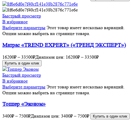
Быстрый просмотр
В избранное
Выберите параметры
Этот товар имеет несколько вариаций.
Опции можно выбрать на странице товара.
Матрас «TREND EXPERT» («ТРЕНД ЭКСПЕРТ»)
16200
₽
–
33500
₽
Диапазон цен: 16200₽ – 33500₽
Купить в один клик
Быстрый просмотр
В избранное
Выберите параметры
Этот товар имеет несколько вариаций.
Опции можно выбрать на странице товара.
Топпер «Эконом»
3400
₽
–
7500
₽
Диапазон цен: 3400₽ – 7500₽
Купить в один клик