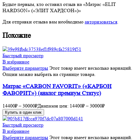
Будьте первым, кто оставил отзыв на «Матрас «ELIT
HARDSON» («ЭЛИТ ХАРДСОН»)»
Для отправки отзыва вам необходимо
авторизоваться
.
Похожие
Быстрый просмотр
В избранное
Выберите параметры
Этот товар имеет несколько вариаций.
Опции можно выбрать на странице товара.
Матрас «CARBON FAVORIT» («КАРБОН
ФАВОРИТ») (аналог премиум Статус)
14400
₽
–
30000
₽
Диапазон цен: 14400₽ – 30000₽
Купить в один клик
Быстрый просмотр
В избранное
Выберите параметры
Этот товар имеет несколько вариаций.