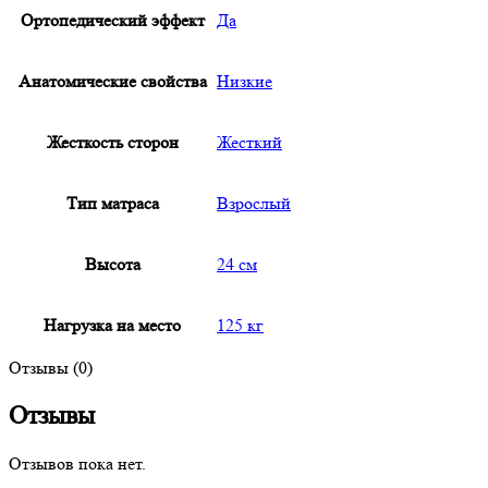
Ортопедический эффект
Да
Анатомические свойства
Низкие
Жесткость сторон
Жесткий
Тип матраса
Взрослый
Высота
24 см
Нагрузка на место
125 кг
Отзывы (0)
Отзывы
Отзывов пока нет.