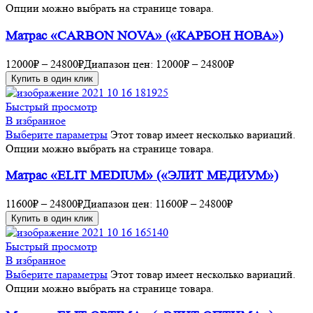
Опции можно выбрать на странице товара.
Матрас «CARBON NOVA» («КАРБОН НОВА»)
12000
₽
–
24800
₽
Диапазон цен: 12000₽ – 24800₽
Купить в один клик
Быстрый просмотр
В избранное
Выберите параметры
Этот товар имеет несколько вариаций.
Опции можно выбрать на странице товара.
Матрас «ELIT MEDIUM» («ЭЛИТ МЕДИУМ»)
11600
₽
–
24800
₽
Диапазон цен: 11600₽ – 24800₽
Купить в один клик
Быстрый просмотр
В избранное
Выберите параметры
Этот товар имеет несколько вариаций.
Опции можно выбрать на странице товара.