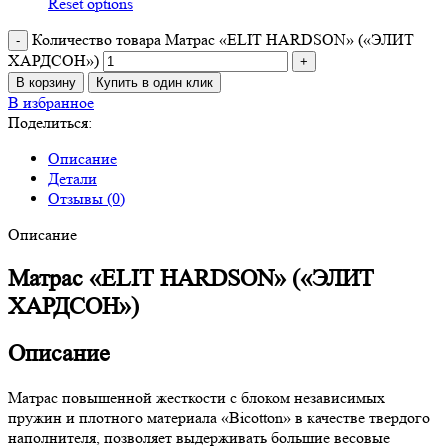
Reset options
Количество товара Матрас «ELIT HARDSON» («ЭЛИТ
ХАРДСОН»)
В корзину
Купить в один клик
В избранное
Поделиться:
Описание
Детали
Отзывы (0)
Описание
Матрас «ELIT HARDSON» («ЭЛИТ
ХАРДСОН»)
Описание
Матрас повышенной жесткости с блоком независимых
пружин и плотного материала «Bicotton» в качестве твердого
наполнителя, позволяет выдерживать большие весовые