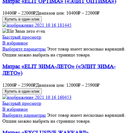
Матрас «ELIT OPTIMA» («ЭЛИТ ОПТИМА»)
10400
₽
–
22000
₽
Диапазон цен: 10400₽ – 22000₽
Купить в один клик
Быстрый просмотр
В избранное
Выберите параметры
Этот товар имеет несколько вариаций.
Опции можно выбрать на странице товара.
Матрас «ELIT ЗИМА-ЛЕТО» («ЭЛИТ ЗИМА-
ЛЕТО»)
12000
₽
–
25900
₽
Диапазон цен: 12000₽ – 25900₽
Купить в один клик
Быстрый просмотр
В избранное
Выберите параметры
Этот товар имеет несколько вариаций.
Опции можно выбрать на странице товара.
Матрас «EXCLUSIVE ЖАККАРД»