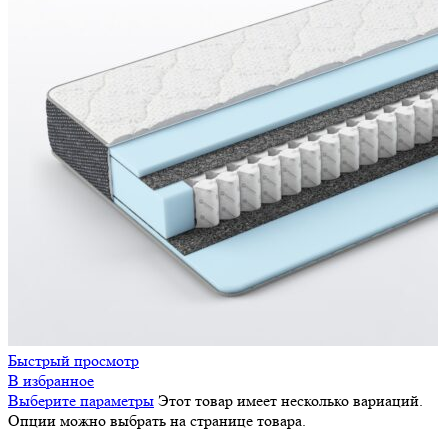
Быстрый просмотр
В избранное
Выберите параметры
Этот товар имеет несколько вариаций.
Опции можно выбрать на странице товара.