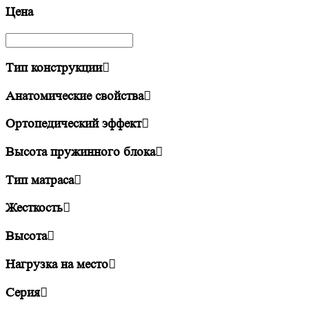
Цена
Тип конструкции
Анатомические свойства
Ортопедический эффект
Высота пружинного блока
Тип матраса
Жесткость
Высота
Нагрузка на место
Серия