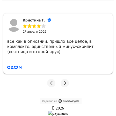
Кристина Т.
27 апреля 2026
все как в описании. пришло все целое, в
комплекте. единственный минус-скрипит
(лестница и второй ярус)
Сделано на
2026