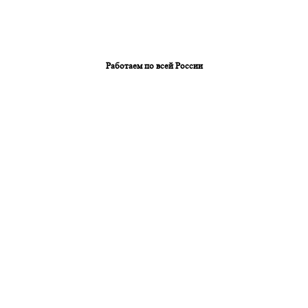
Работаем по всей России