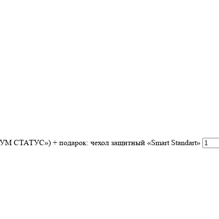
 СТАТУС») + подарок: чехол защитный «Smart Standart»