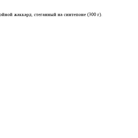
ойной жаккард, стеганный на синтепоне (300 г).