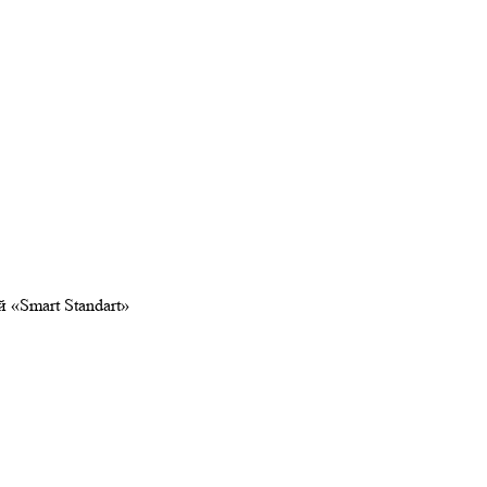
Smart Standart»