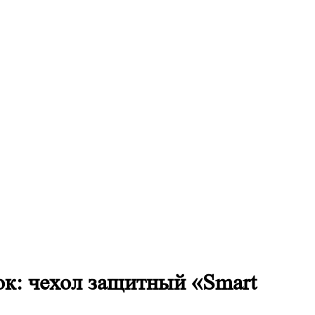
 чехол защитный «Smart