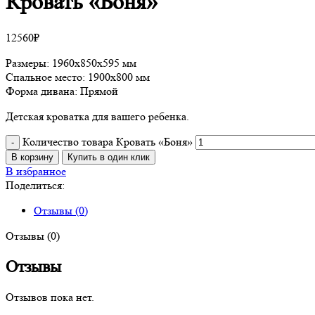
Кровать «Боня»
12560
₽
Размеры: 1960х850х595 мм
Спальное место: 1900х800 мм
Форма дивана: Прямой
Детская кроватка для вашего ребенка.
Количество товара Кровать «Боня»
В корзину
Купить в один клик
В избранное
Поделиться:
Отзывы (0)
Отзывы (0)
Отзывы
Отзывов пока нет.