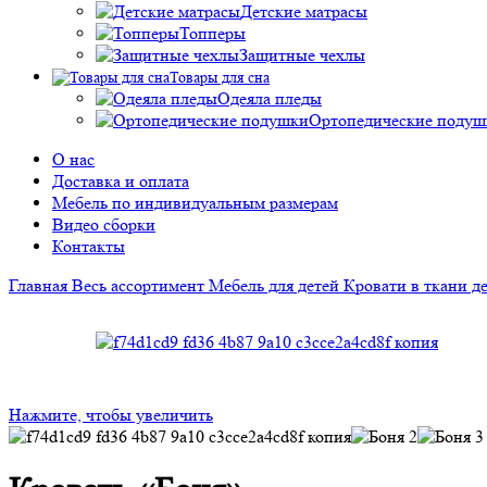
Детские матрасы
Топперы
Защитные чехлы
Товары для сна
Одеяла пледы
Ортопедические подуш
О нас
Доставка и оплата
Мебель по индивидуальным размерам
Видео сборки
Контакты
Главная
Весь ассортимент
Мебель для детей
Кровати в ткани д
Нажмите, чтобы увеличить