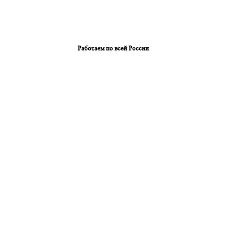
Работаем по всей России