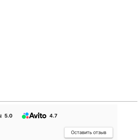
5.0
4.7
Оставить отзыв