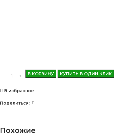
В КОРЗИНУ
КУПИТЬ В ОДИН КЛИК
В избранное
Поделиться:
Похожие