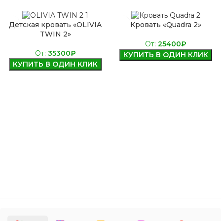
Детская кровать «OLIVIA
Кровать «Quadra 2»
TWIN 2»
От:
25400
₽
От:
35300
₽
КУПИТЬ В ОДИН КЛИК
КУПИТЬ В ОДИН КЛИК