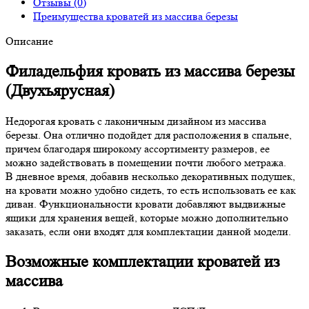
Отзывы (0)
Преимущества кроватей из массива березы
Описание
Филадельфия кровать из массива березы
(Двухъярусная)
Недорогая кровать с лаконичным дизайном из массива
березы. Она отлично подойдет для расположения в спальне,
причем благодаря широкому ассортименту размеров, ее
можно задействовать в помещении почти любого метража.
В дневное время, добавив несколько декоративных подушек,
на кровати можно удобно сидеть, то есть использовать ее как
диван. Функциональности кровати добавляют выдвижные
ящики для хранения вещей, которые можно дополнительно
заказать, если они входят для комплектации данной модели.
Возможные комплектации кроватей из
массива