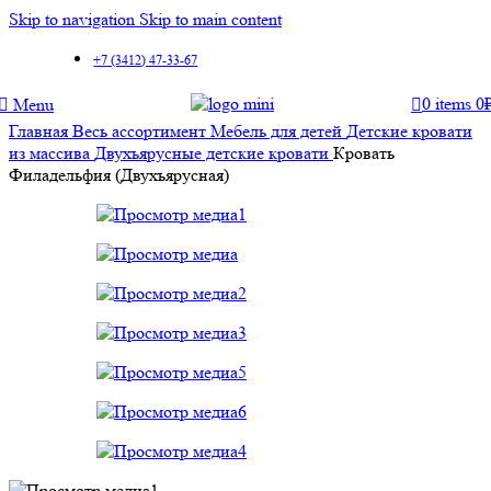
Skip to navigation
Skip to main content
+7 (3412) 47-33-67
0
items
0
Menu
Главная
Весь ассортимент
Мебель для детей
Детские кровати
из массива
Двухъярусные детские кровати
Кровать
Филадельфия (Двухъярусная)