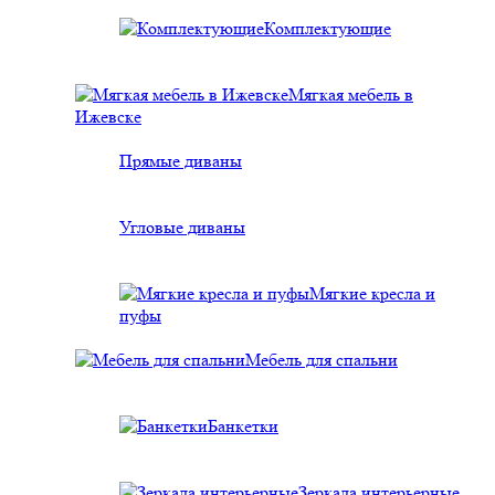
Комплектующие
Мягкая мебель в
Ижевске
Прямые диваны
Угловые диваны
Мягкие кресла и
пуфы
Мебель для спальни
Банкетки
Зеркала интерьерные