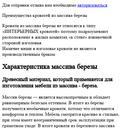
Для отправки отзыва вам необходимо
авторизоваться
.
Преимущества кроватей из массива березы
Кровати из массива березы не относятся к типу
«ИНТЕРЬЕРНЫХ кроватей» поэтому подразумевают
расположение в жилых комнатах «к стене» изнаночной
стороной изголовья.
Наличие ниши в изголовье кровати не является
производственным браком.
Характеристика массива березы
Древесный материал, который применяется для
изготовления мебели из массива - береза.
Массив березы — является высокопрочным и обладает
равномерным белесым оттенком. В итоге из березы
получаются необычные кровати, потому что отличаются
комфортом и теплом. Мебель смотрится красиво и стильно,
при этом имеет неограниченный срок эксплуатации при
грамотном уходе. В итоге кровати из березового массива