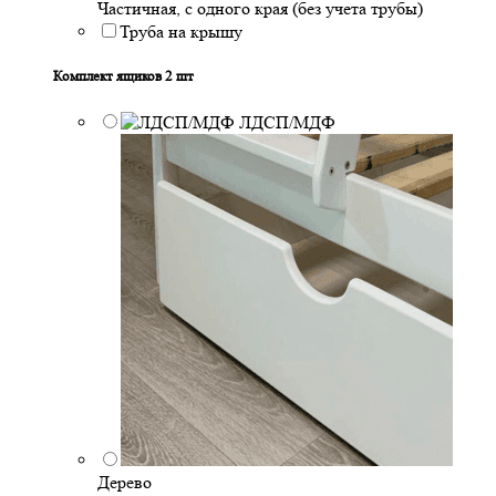
Частичная, с одного края (без учета трубы)
Труба на крышу
Комплект ящиков 2 шт
ЛДСП/МДФ
Дерево