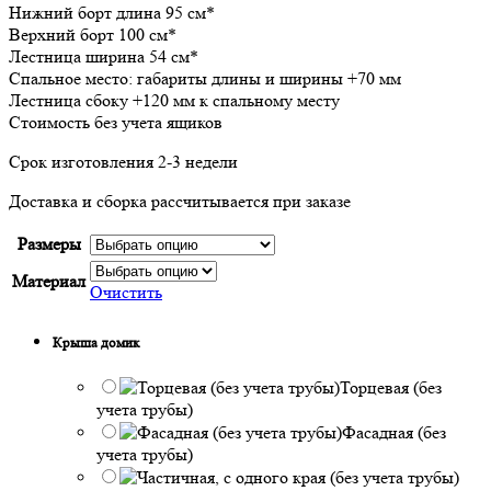
Нижний борт длина 95 см*
Верхний борт 100 см*
Лестница ширина 54 см*
Спальное место: габариты длины и ширины +70 мм
Лестница сбоку +120 мм к спальному месту
Стоимость без учета ящиков
Срок изготовления 2-3 недели
Доставка и сборка рассчитывается при заказе
Размеры
Материал
Очистить
Крыша домик
Торцевая (без
учета трубы)
Фасадная (без
учета трубы)