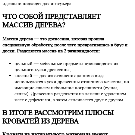
идеально подходят для интерьера.
ЧТО СОБОЙ ПРЕДСТАВЛЯЕТ
МАССИВ ДЕРЕВА?
Массив дерева — это древесина, которая прошла
специальную обработку, после чего превратившись в брус и
доски. Разделяется массив на 2 разновидности:
цельный — мебельные предметы производятся из
цельного куска древесины;
клееный — для изготовления данного вида
используются куски древесины отличного качества, но
имеющие совсем небольшие погрешности (сучки,
сколы). Древесина разделяется на ламели с удалением
мест с дефектами, а затем склеивается друг с другом.
В ИТОГЕ РАССМОТРИМ ПЛЮСЫ
КРОВАТЕЙ ИЗ ДЕРЕВА
Кровати из натурального материала имеют