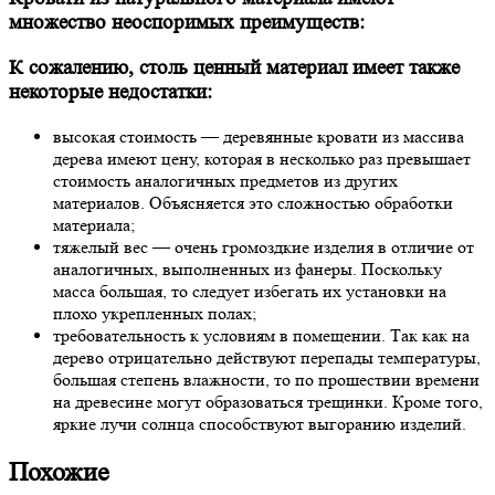
множество неоспоримых преимуществ:
К сожалению, столь ценный материал имеет также
некоторые недостатки:
высокая стоимость — деревянные кровати из массива
дерева имеют цену, которая в несколько раз превышает
стоимость аналогичных предметов из других
материалов. Объясняется это сложностью обработки
материала;
тяжелый вес — очень громоздкие изделия в отличие от
аналогичных, выполненных из фанеры. Поскольку
масса большая, то следует избегать их установки на
плохо укрепленных полах;
требовательность к условиям в помещении. Так как на
дерево отрицательно действуют перепады температуры,
большая степень влажности, то по прошествии времени
на древесине могут образоваться трещинки. Кроме того,
яркие лучи солнца способствуют выгоранию изделий.
Похожие