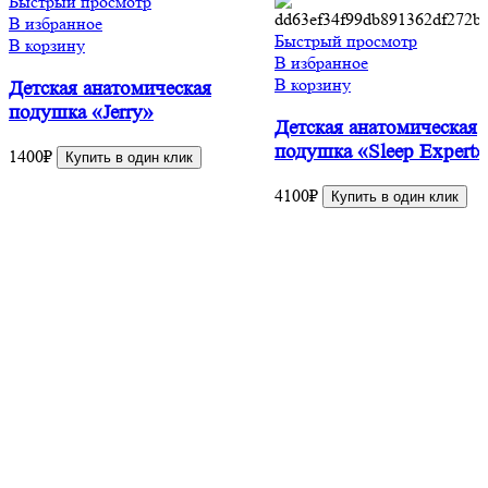
Быстрый просмотр
В избранное
Быстрый просмотр
В корзину
В избранное
В корзину
Детская анатомическая
подушка «Jerry»
Детская анатомическая
подушка «Sleep Expert»
1400
₽
Купить в один клик
4100
₽
Купить в один клик