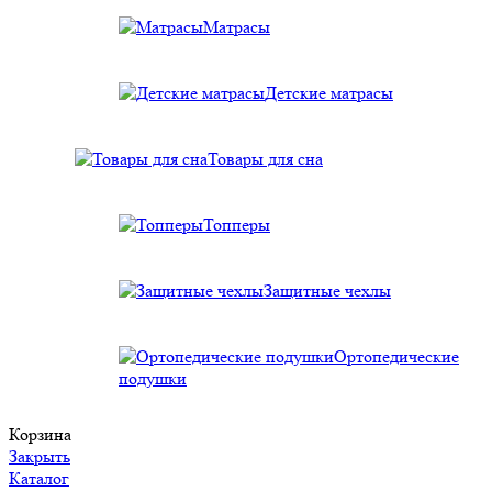
Матрасы
Детские матрасы
Товары для сна
Топперы
Защитные чехлы
Ортопедические
подушки
Корзина
Закрыть
Каталог