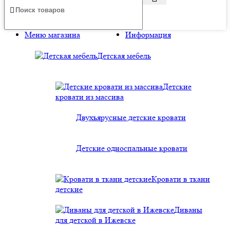
Меню магазина
Информация
Детская мебель
Детские
кровати из массива
Двухъярусные детские кровати
Детские односпальные кровати
Кровати в ткани
детские
Диваны
для детской в Ижевске