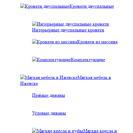
Кровати двуспальные
Интерьерные двуспальные кровати
Кровати из массива
Комплектующие
Мягкая мебель в
Ижевске
Прямые диваны
Угловые диваны
Мягкие кресла и