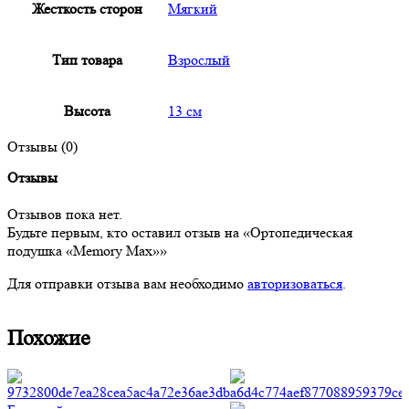
Жесткость сторон
Мягкий
Тип товара
Взрослый
Высота
13 см
Отзывы (0)
Отзывы
Отзывов пока нет.
Будьте первым, кто оставил отзыв на «Ортопедическая
подушка «Memory Max»»
Для отправки отзыва вам необходимо
авторизоваться
.
Похожие