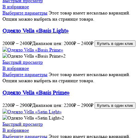
Быстрый просмотр
В избранное
Выберите параметры
Этот товар имеет несколько вариаций.
Опции можно выбрать на странице товара.
Одеяло Vella «Basis Light»
2000
₽
–
2400
₽
Диапазон цен: 2000₽ – 2400₽
Купить в один клик
Быстрый просмотр
В избранное
Выберите параметры
Этот товар имеет несколько вариаций.
Опции можно выбрать на странице товара.
Одеяло Vella «Basis Prime»
2200
₽
–
2900
₽
Диапазон цен: 2200₽ – 2900₽
Купить в один клик
Быстрый просмотр
В избранное
Выберите параметры
Этот товар имеет несколько вариаций.