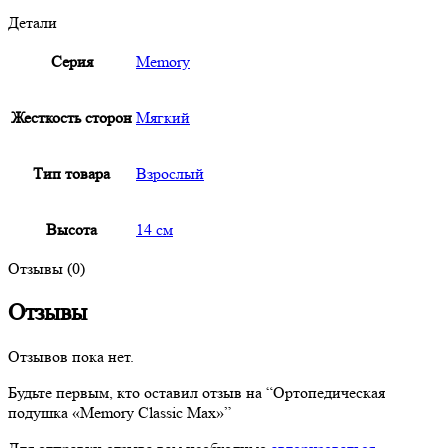
Детали
Серия
Memory
Жесткость сторон
Мягкий
Тип товара
Взрослый
Высота
14 см
Отзывы (0)
Отзывы
Отзывов пока нет.
Будьте первым, кто оставил отзыв на “Ортопедическая
подушка «Memory Classic Max»”