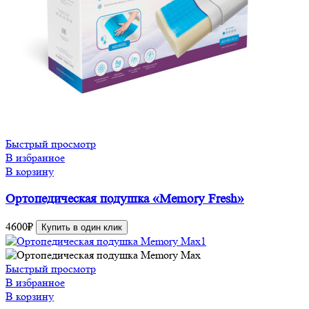
Быстрый просмотр
В избранное
В корзину
Ортопедическая подушка «Memory Fresh»
4600
₽
Купить в один клик
Быстрый просмотр
В избранное
В корзину