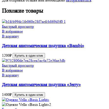
Для отправки отзыва вам необходимо
авторизоваться
.
Похожие товары
Быстрый просмотр
В избранное
В корзину
Детская анатомическая подушка «Bambi»
1200
₽
Купить в один клик
Быстрый просмотр
В избранное
В корзину
Детская анатомическая подушка «Jerry»
1400
₽
Купить в один клик