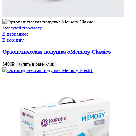
Быстрый просмотр
В избранное
В корзину
Ортопедическая подушка «Memory Classic»
3400
₽
Купить в один клик