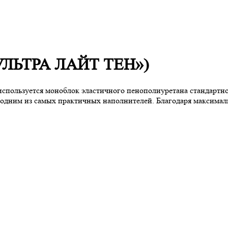
«УЛЬТРА ЛАЙТ ТЕН»)
 используется моноблок эластичного пенополиуретана стандартно
 одним из самых практичных наполнителей. Благодаря максимал