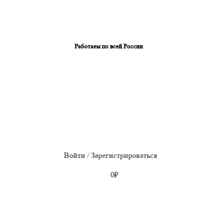
Работаем по всей России
Войти / Зарегистрироваться
0
₽