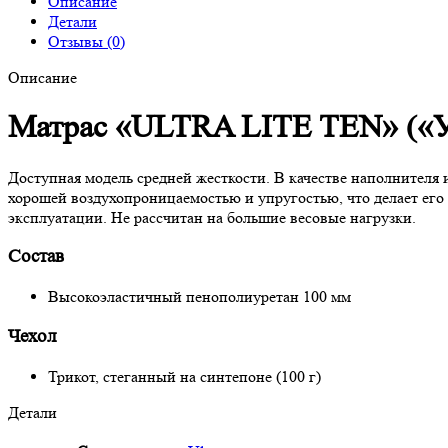
Описание
Детали
Отзывы (0)
Описание
Матрас «ULTRA LITE TEN» (
Доступная модель средней жесткости. В качестве наполнителя
хорошей воздухопроницаемостью и упругостью, что делает его
эксплуатации. Не рассчитан на большие весовые нагрузки.
Состав
Высокоэластичный пенополиуретан 100 мм
Чехол
Трикот, стеганный на синтепоне (100 г)
Детали