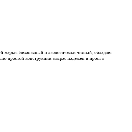
й марки. Безопасный и экологически чистый, обладает
ьно простой конструкции матрас надежен и прост в