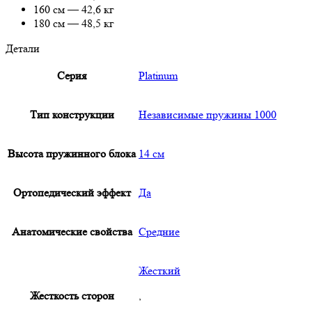
160 см — 42,6 кг
180 см — 48,5 кг
Детали
Серия
Platinum
Тип конструкции
Независимые пружины 1000
Высота пружинного блока
14 см
Ортопедический эффект
Да
Анатомические свойства
Средние
Жесткий
Жесткость сторон
,