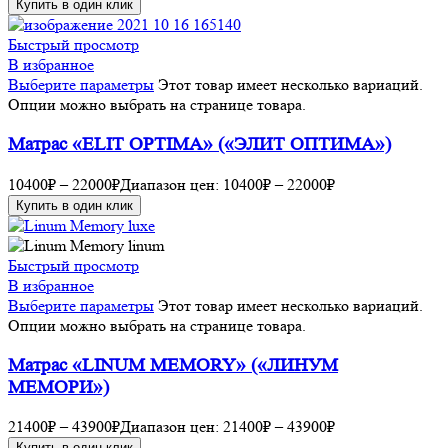
Купить в один клик
Быстрый просмотр
В избранное
Выберите параметры
Этот товар имеет несколько вариаций.
Опции можно выбрать на странице товара.
Матрас «ELIT OPTIMA» («ЭЛИТ ОПТИМА»)
10400
₽
–
22000
₽
Диапазон цен: 10400₽ – 22000₽
Купить в один клик
Быстрый просмотр
В избранное
Выберите параметры
Этот товар имеет несколько вариаций.
Опции можно выбрать на странице товара.
Матрас «LINUM MEMORY» («ЛИНУМ
МЕМОРИ»)
21400
₽
–
43900
₽
Диапазон цен: 21400₽ – 43900₽
Купить в один клик