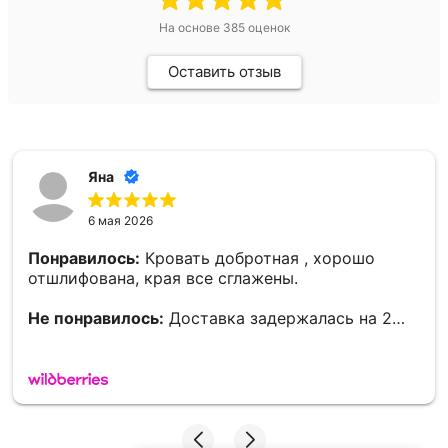
На основе
385
оценок
Оставить отзыв
Яна
6 мая 2026
Понравилось:
Кровать добротная , хорошо
отшлифована, края все сглажены.
Не понравилось:
Доставка задержалась на 2
дня.