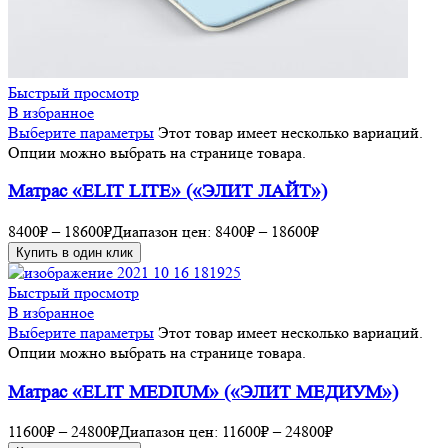
Быстрый просмотр
В избранное
Выберите параметры
Этот товар имеет несколько вариаций.
Опции можно выбрать на странице товара.
Матрас «ELIT LITE» («ЭЛИТ ЛАЙТ»)
8400
₽
–
18600
₽
Диапазон цен: 8400₽ – 18600₽
Купить в один клик
Быстрый просмотр
В избранное
Выберите параметры
Этот товар имеет несколько вариаций.
Опции можно выбрать на странице товара.
Матрас «ELIT MEDIUM» («ЭЛИТ МЕДИУМ»)
11600
₽
–
24800
₽
Диапазон цен: 11600₽ – 24800₽