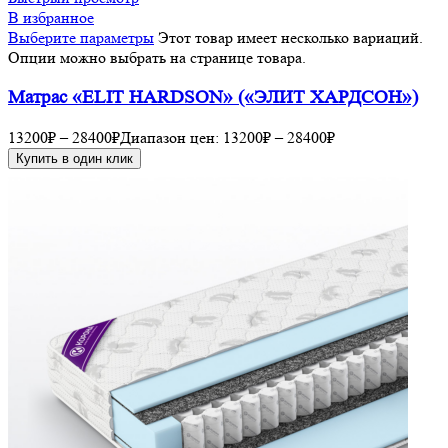
В избранное
Выберите параметры
Этот товар имеет несколько вариаций.
Опции можно выбрать на странице товара.
Матрас «ELIT HARDSON» («ЭЛИТ ХАРДСОН»)
13200
₽
–
28400
₽
Диапазон цен: 13200₽ – 28400₽
Купить в один клик