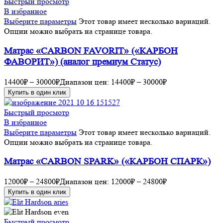
Быстрый просмотр
В избранное
Выберите параметры
Этот товар имеет несколько вариаций.
Опции можно выбрать на странице товара.
Матрас «CARBON FAVORIT» («КАРБОН
ФАВОРИТ») (аналог премиум Статус)
14400
₽
–
30000
₽
Диапазон цен: 14400₽ – 30000₽
Купить в один клик
Быстрый просмотр
В избранное
Выберите параметры
Этот товар имеет несколько вариаций.
Опции можно выбрать на странице товара.
Матрас «CARBON SPARK» («КАРБОН СПАРК»)
12000
₽
–
24800
₽
Диапазон цен: 12000₽ – 24800₽
Купить в один клик
Быстрый просмотр