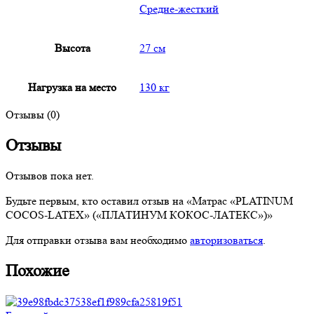
Средне-жесткий
Высота
27 см
Нагрузка на место
130 кг
Отзывы (0)
Отзывы
Отзывов пока нет.
Будьте первым, кто оставил отзыв на «Матрас «PLATINUM
COCOS-LATEX» («ПЛАТИНУМ КОКОС-ЛАТЕКС»)»
Для отправки отзыва вам необходимо
авторизоваться
.
Похожие