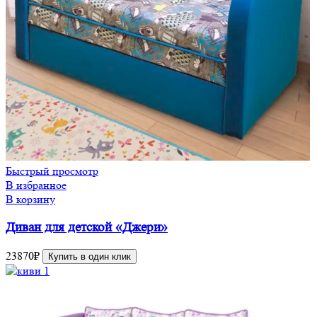
Быстрый просмотр
В избранное
В корзину
Диван для детской «Джери»
23870
₽
Купить в один клик