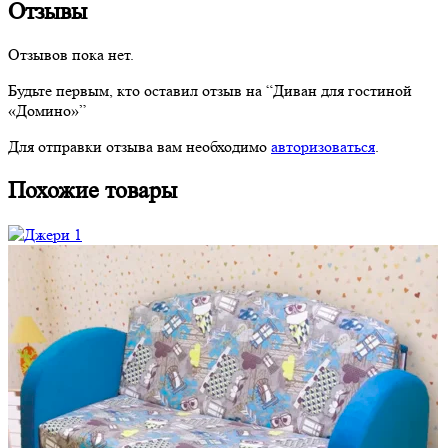
Отзывы
Отзывов пока нет.
Будьте первым, кто оставил отзыв на “Диван для гостиной
«Домино»”
Для отправки отзыва вам необходимо
авторизоваться
.
Похожие товары