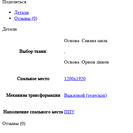
Поделиться:
Детали
Отзывы (0)
Детали
Основа: Савана милк
Выбор ткани:
,
Основа: Орион линен
Спальное место
1200х1920
Механизм трансформации
Выкатной (телескоп)
Наполнение спального места
ППУ
Отзывы (0)