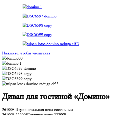
Нажмите, чтобы увеличить
Диван для гостиной «Домино»
26100
₽
Первоначальная цена составляла
26100₽.
22200
₽
Текущая цена: 22200₽.