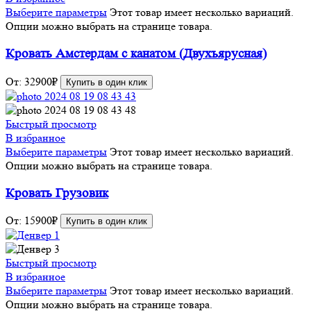
Выберите параметры
Этот товар имеет несколько вариаций.
Опции можно выбрать на странице товара.
Кровать Амстердам с канатом (Двухъярусная)
От:
32900
₽
Купить в один клик
Быстрый просмотр
В избранное
Выберите параметры
Этот товар имеет несколько вариаций.
Опции можно выбрать на странице товара.
Кровать Грузовик
От:
15900
₽
Купить в один клик
Быстрый просмотр
В избранное
Выберите параметры
Этот товар имеет несколько вариаций.
Опции можно выбрать на странице товара.