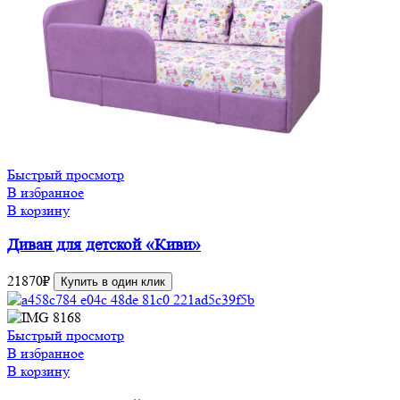
Быстрый просмотр
В избранное
В корзину
Диван для детской «Киви»
21870
₽
Купить в один клик
Быстрый просмотр
В избранное
В корзину