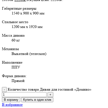
Габаритные размеры
1540 х 900 х 900 мм
Спальное место
1200 мм х 1920 мм
Масса дивана
60 кг
Механизм
Выкатной (телескоп)
Наполнение
ППУ
Форма дивана:
Прямой
Количество товара Диван для гостиной «Домино»
В корзину
Купить в один клик
В избранное