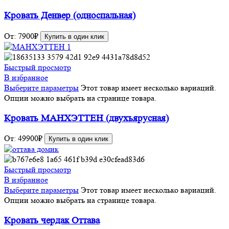
Кровать Денвер (односпальная)
От:
7900
₽
Купить в один клик
Быстрый просмотр
В избранное
Выберите параметры
Этот товар имеет несколько вариаций.
Опции можно выбрать на странице товара.
Кровать МАНХЭТТЕН (двухъярусная)
От:
49900
₽
Купить в один клик
Быстрый просмотр
В избранное
Выберите параметры
Этот товар имеет несколько вариаций.
Опции можно выбрать на странице товара.
Кровать чердак Оттава