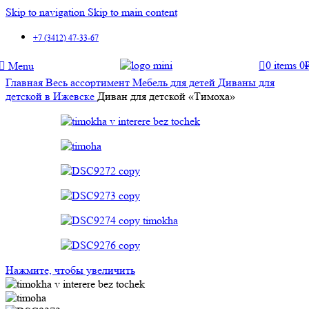
Skip to navigation
Skip to main content
+7 (3412) 47-33-67
0
items
0
Menu
Главная
Весь ассортимент
Мебель для детей
Диваны для
детской в Ижевске
Диван для детской «Тимоха»
Нажмите, чтобы увеличить