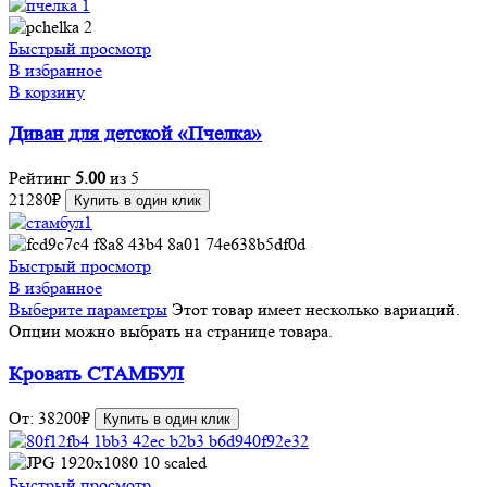
Быстрый просмотр
В избранное
В корзину
Диван для детской «Пчелка»
Рейтинг
5.00
из 5
21280
₽
Купить в один клик
Быстрый просмотр
В избранное
Выберите параметры
Этот товар имеет несколько вариаций.
Опции можно выбрать на странице товара.
Кровать СТАМБУЛ
От:
38200
₽
Купить в один клик
Быстрый просмотр