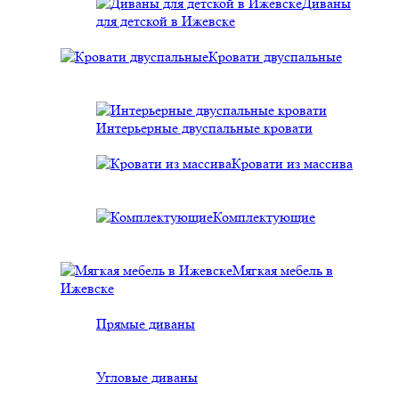
Диваны
для детской в Ижевске
Кровати двуспальные
Интерьерные двуспальные кровати
Кровати из массива
Комплектующие
Мягкая мебель в
Ижевске
Прямые диваны
Угловые диваны