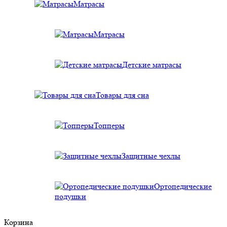
Матрасы
Матрасы
Детские матрасы
Товары для сна
Топперы
Защитные чехлы
Ортопедические
подушки
Корзина