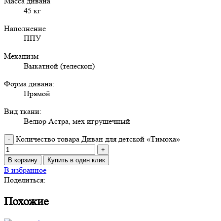
Масса дивана
45 кг
Наполнение
ППУ
Механизм
Выкатной (телескоп)
Форма дивана:
Прямой
Вид ткани:
Велюр Астра, мех игрушечный
Количество товара Диван для детской «Тимоха»
В корзину
Купить в один клик
В избранное
Поделиться:
Похожие