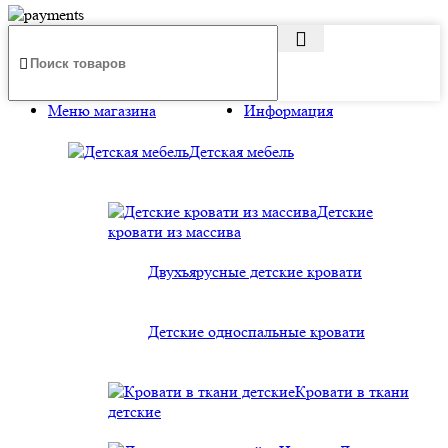
Меню магазина
Информация
Детская мебель
Детские
кровати из массива
Двухъярусные детские кровати
Детские односпальные кровати
Кровати в ткани
детские