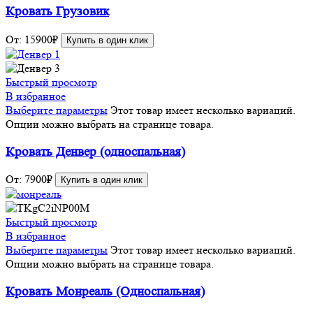
Кровать Грузовик
От:
15900
₽
Купить в один клик
Быстрый просмотр
В избранное
Выберите параметры
Этот товар имеет несколько вариаций.
Опции можно выбрать на странице товара.
Кровать Денвер (односпальная)
От:
7900
₽
Купить в один клик
Быстрый просмотр
В избранное
Выберите параметры
Этот товар имеет несколько вариаций.
Опции можно выбрать на странице товара.
Кровать Монреаль (Односпальная)