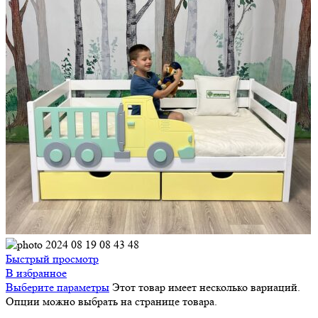
Быстрый просмотр
В избранное
Выберите параметры
Этот товар имеет несколько вариаций.
Опции можно выбрать на странице товара.