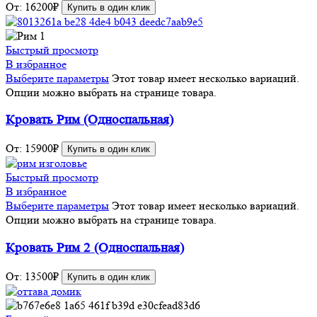
От:
16200
₽
Купить в один клик
Быстрый просмотр
В избранное
Выберите параметры
Этот товар имеет несколько вариаций.
Опции можно выбрать на странице товара.
Кровать Рим (Односпальная)
От:
15900
₽
Купить в один клик
Быстрый просмотр
В избранное
Выберите параметры
Этот товар имеет несколько вариаций.
Опции можно выбрать на странице товара.
Кровать Рим 2 (Односпальная)
От:
13500
₽
Купить в один клик