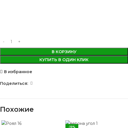
В КОРЗИНУ
КУПИТЬ В ОДИН КЛИК
В избранное
Поделиться:
Похожие
-19%