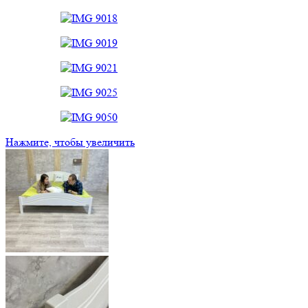
Нажмите, чтобы увеличить