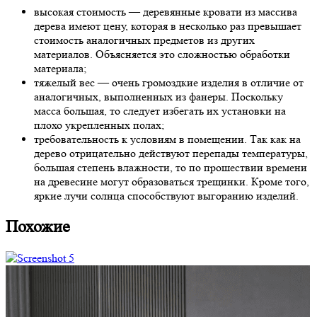
высокая стоимость — деревянные кровати из массива
дерева имеют цену, которая в несколько раз превышает
стоимость аналогичных предметов из других
материалов. Объясняется это сложностью обработки
материала;
тяжелый вес — очень громоздкие изделия в отличие от
аналогичных, выполненных из фанеры. Поскольку
масса большая, то следует избегать их установки на
плохо укрепленных полах;
требовательность к условиям в помещении. Так как на
дерево отрицательно действуют перепады температуры,
большая степень влажности, то по прошествии времени
на древесине могут образоваться трещинки. Кроме того,
яркие лучи солнца способствуют выгоранию изделий.
Похожие