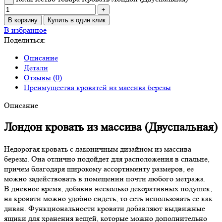
В корзину
Купить в один клик
В избранное
Поделиться:
Описание
Детали
Отзывы (0)
Преимущества кроватей из массива березы
Описание
Лондон кровать из массива (Двуспальная)
Недорогая кровать с лаконичным дизайном из массива
березы. Она отлично подойдет для расположения в спальне,
причем благодаря широкому ассортименту размеров, ее
можно задействовать в помещении почти любого метража.
В дневное время, добавив несколько декоративных подушек,
на кровати можно удобно сидеть, то есть использовать ее как
диван. Функциональности кровати добавляют выдвижные
ящики для хранения вещей, которые можно дополнительно