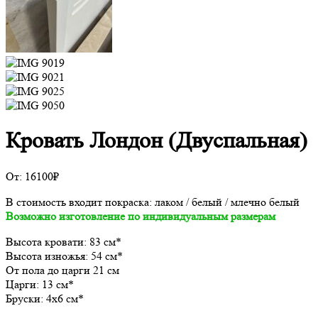
Кровать Лондон (Двуспальная)
От:
16100
₽
В стоимость входит покраска: лаком / белый / млечно белый
Возможно изготовление по индивидуальным размерам
Высота кровати: 83 см*
Высота изножья: 54 см*
От пола до царги 21 см
Царги: 13 см*
Бруски: 4х6 см*