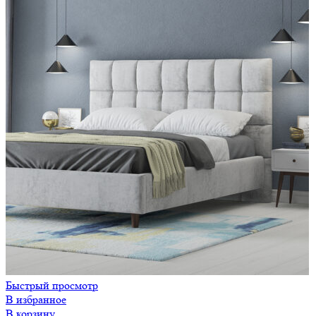
Быстрый просмотр
В избранное
В корзину