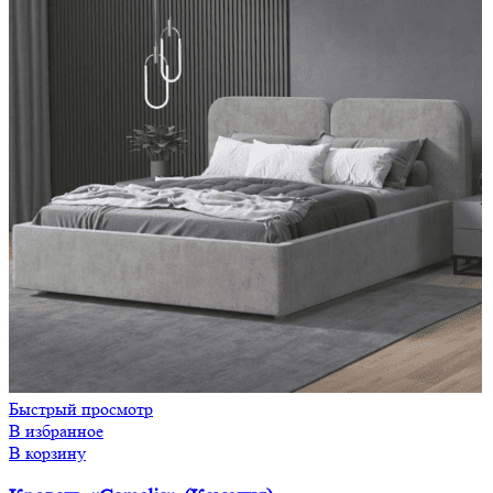
Быстрый просмотр
В избранное
В корзину