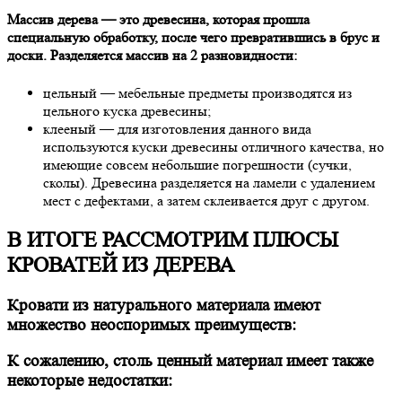
Массив дерева — это древесина, которая прошла
специальную обработку, после чего превратившись в брус и
доски. Разделяется массив на 2 разновидности:
цельный — мебельные предметы производятся из
цельного куска древесины;
клееный — для изготовления данного вида
используются куски древесины отличного качества, но
имеющие совсем небольшие погрешности (сучки,
сколы). Древесина разделяется на ламели с удалением
мест с дефектами, а затем склеивается друг с другом.
В ИТОГЕ РАССМОТРИМ ПЛЮСЫ
КРОВАТЕЙ ИЗ ДЕРЕВА
Кровати из натурального материала имеют
множество неоспоримых преимуществ:
К сожалению, столь ценный материал имеет также
некоторые недостатки: