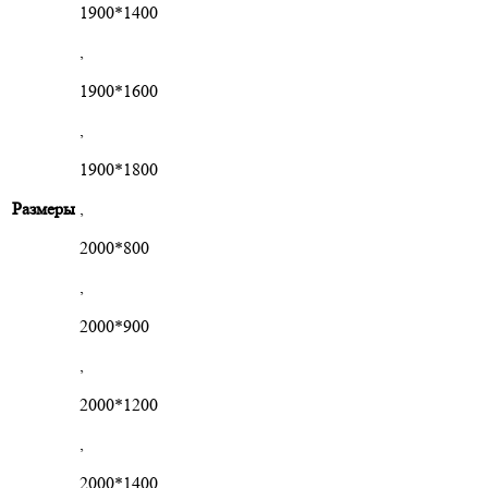
1900*1400
,
1900*1600
,
1900*1800
Размеры
,
2000*800
,
2000*900
,
2000*1200
,
2000*1400