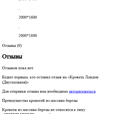
,
2000*1600
,
2000*1800
Отзывы (0)
Отзывы
Отзывов пока нет.
Будьте первым, кто оставил отзыв на «Кровать Лондон
(Двуспальная)»
Для отправки отзыва вам необходимо
авторизоваться
.
Преимущества кроватей из массива березы
Кровати из массива березы не относятся к типу