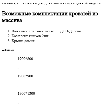
заказать, если они входят для комплектации данной модели.
Возможные комплектации кроватей из
массива
Выкатное спальное место — ДСП/Дерево
Комплект ящиков 2шт
Крыша домик
Детали
1900*800
,
1900*900
,
1900*1200
,