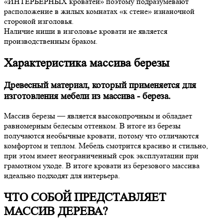
«ИНТЕРЬЕРНЫХ кроватей» поэтому подразумевают
расположение в жилых комнатах «к стене» изнаночной
стороной изголовья.
Наличие ниши в изголовье кровати не является
производственным браком.
Характеристика массива березы
Древесный материал, который применяется для
изготовления мебели из массива - береза.
Массив березы — является высокопрочным и обладает
равномерным белесым оттенком. В итоге из березы
получаются необычные кровати, потому что отличаются
комфортом и теплом. Мебель смотрится красиво и стильно,
при этом имеет неограниченный срок эксплуатации при
грамотном уходе. В итоге кровати из березового массива
идеально подходят для интерьера.
ЧТО СОБОЙ ПРЕДСТАВЛЯЕТ
МАССИВ ДЕРЕВА?