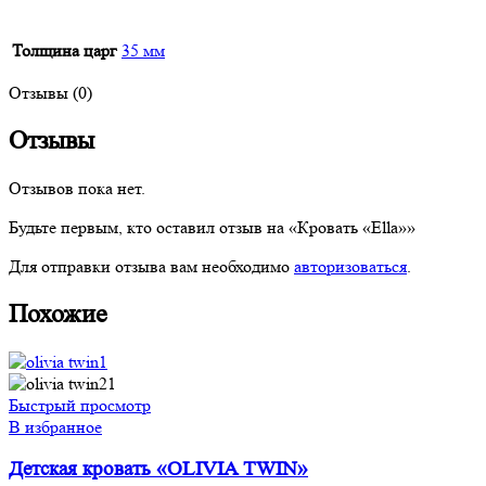
Толщина царг
35 мм
Отзывы (0)
Отзывы
Отзывов пока нет.
Будьте первым, кто оставил отзыв на «Кровать «Ella»»
Для отправки отзыва вам необходимо
авторизоваться
.
Похожие
Быстрый просмотр
В избранное
Детская кровать «OLIVIA TWIN»