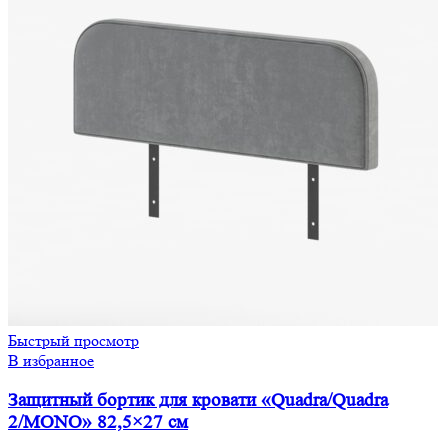
Быстрый просмотр
В избранное
Защитный бортик для кровати «Quadra/Quadra
2/MONO» 82,5×27 см