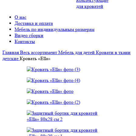
Комлектующие
для кроватей
О нас
Доставка и оплата
Мебель по индивидуальным размерам
Видео сборки
Контакты
Главная
Весь ассортимент
Мебель для детей
Кровати в ткани
детские
Кровать «Ella»