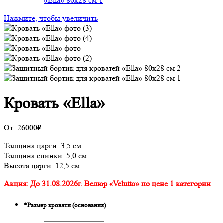
Нажмите, чтобы увеличить
Кровать «Ella»
От:
26000
₽
Толщина царги: 3,5 см
Толщина спинки: 5,0 см
Высота царги: 12,5 см
Акция: До 31.08.2026г. Велюр «Velutto» по цене 1 категории
*
Размер кровати (основания)