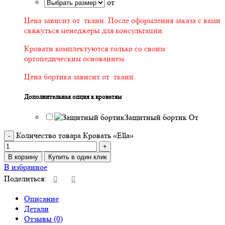
от
Цена зависит от ткани. После оформления заказа с вами
свяжуться менеджеры для консультации.
Кровати комплектуются только со своим
ортопедическим основанием.
Цена бортика зависит от ткани.
Дополнительная опция к кроватям
Защитный бортик
От
Количество товара Кровать «Ella»
В корзину
Купить в один клик
В избранное
Поделиться:
Описание
Детали
Отзывы (0)