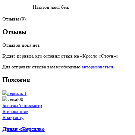
Ньютон лайт беж
Отзывы (0)
Отзывы
Отзывов пока нет.
Будьте первым, кто оставил отзыв на «Кресло «Стоун»»
Для отправки отзыва вам необходимо
авторизоваться
.
Похожие
Быстрый просмотр
В избранное
В корзину
Диван «Версаль»