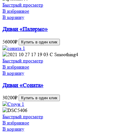
Быстрый просмотр
В избранное
В корзину
Диван «Палермо»
56000
₽
Купить в один клик
Быстрый просмотр
В избранное
В корзину
Диван «Соната»
30200
₽
Купить в один клик
Быстрый просмотр
В избранное
В корзину