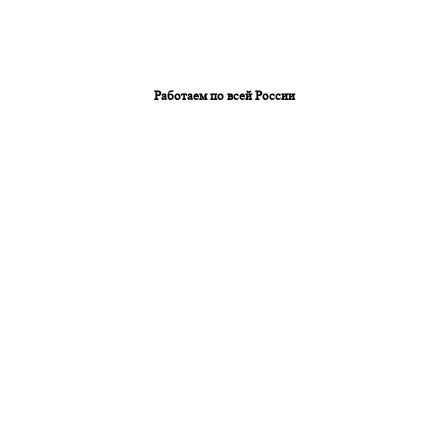
Работаем по всей России