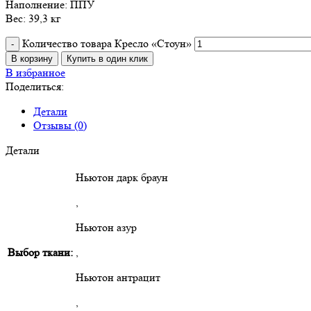
Наполнение: ППУ
Вес: 39,3 кг
Количество товара Кресло «Стоун»
В корзину
Купить в один клик
В избранное
Поделиться:
Детали
Отзывы (0)
Детали
Ньютон дарк браун
,
Ньютон азур
Выбор ткани:
,
Ньютон антрацит
,