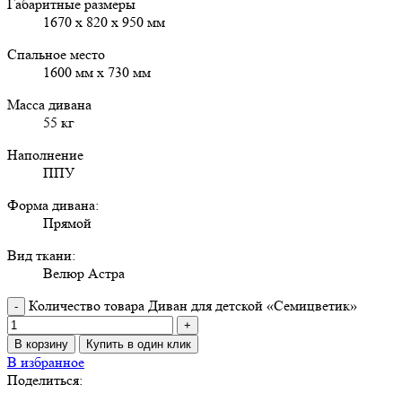
Габаритные размеры
1670 х 820 х 950 мм
Спальное место
1600 мм х 730 мм
Масса дивана
55 кг
Наполнение
ППУ
Форма дивана:
Прямой
Вид ткани:
Велюр Астра
Количество товара Диван для детской «Семицветик»
В корзину
Купить в один клик
В избранное
Поделиться: