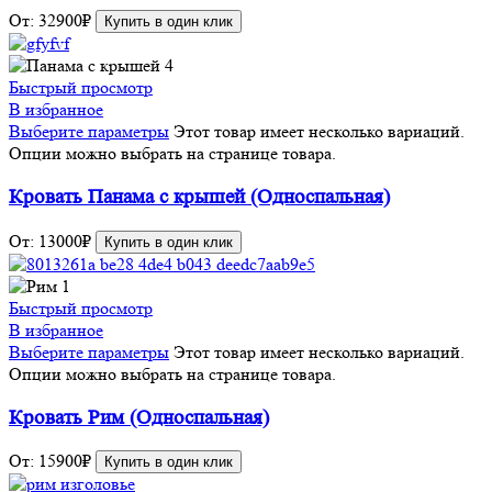
От:
32900
₽
Купить в один клик
Быстрый просмотр
В избранное
Выберите параметры
Этот товар имеет несколько вариаций.
Опции можно выбрать на странице товара.
Кровать Панама с крышей (Односпальная)
От:
13000
₽
Купить в один клик
Быстрый просмотр
В избранное
Выберите параметры
Этот товар имеет несколько вариаций.
Опции можно выбрать на странице товара.
Кровать Рим (Односпальная)
От:
15900
₽
Купить в один клик