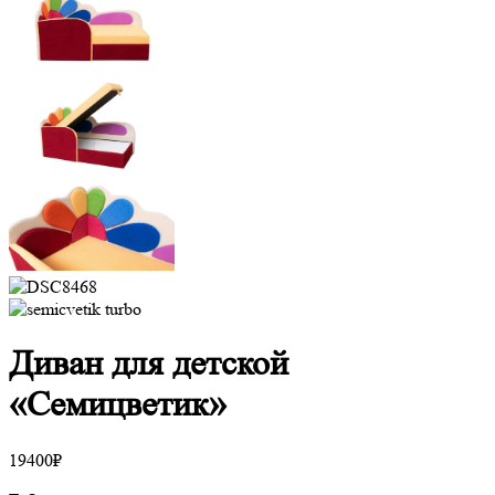
Диван для детской
«Семицветик»
19400
₽