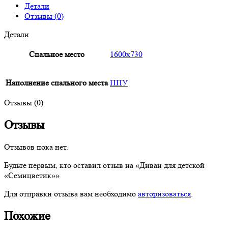
Детали
Отзывы (0)
Детали
Спальное место
1600х730
Наполнение спального места
ППУ
Отзывы (0)
Отзывы
Отзывов пока нет.
Будьте первым, кто оставил отзыв на «Диван для детской
«Семицветик»»
Для отправки отзыва вам необходимо
авторизоваться
.
Похожие