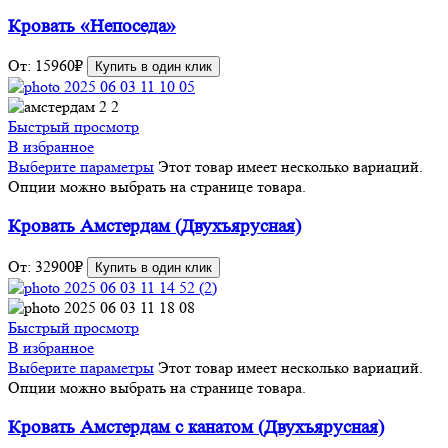
Кровать «Непоседа»
От:
15960
₽
Купить в один клик
Быстрый просмотр
В избранное
Выберите параметры
Этот товар имеет несколько вариаций.
Опции можно выбрать на странице товара.
Кровать Амстердам (Двухъярусная)
От:
32900
₽
Купить в один клик
Быстрый просмотр
В избранное
Выберите параметры
Этот товар имеет несколько вариаций.
Опции можно выбрать на странице товара.
Кровать Амстердам с канатом (Двухъярусная)