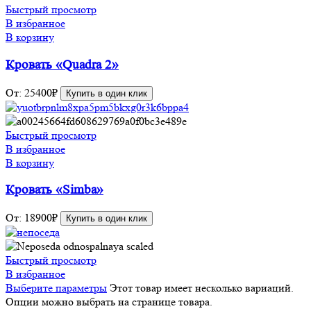
Быстрый просмотр
В избранное
В корзину
Кровать «Quadra 2»
От:
25400
₽
Купить в один клик
Быстрый просмотр
В избранное
В корзину
Кровать «Simba»
От:
18900
₽
Купить в один клик
Быстрый просмотр
В избранное
Выберите параметры
Этот товар имеет несколько вариаций.
Опции можно выбрать на странице товара.