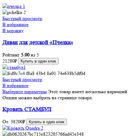
Быстрый просмотр
В избранное
В корзину
Диван для детской «Пчелка»
Рейтинг
5.00
из 5
21280
₽
Купить в один клик
Быстрый просмотр
В избранное
Выберите параметры
Этот товар имеет несколько вариаций.
Опции можно выбрать на странице товара.
Кровать СТАМБУЛ
От:
38200
₽
Купить в один клик