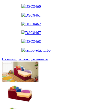
Нажмите, чтобы увеличить