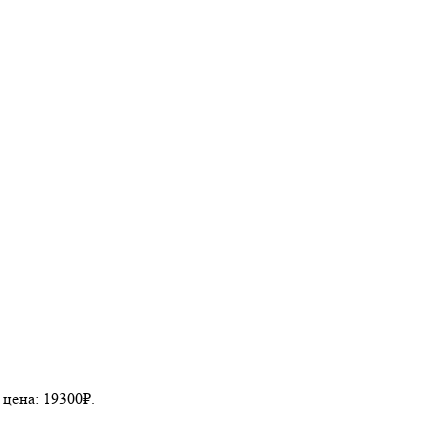
цена: 19300₽.