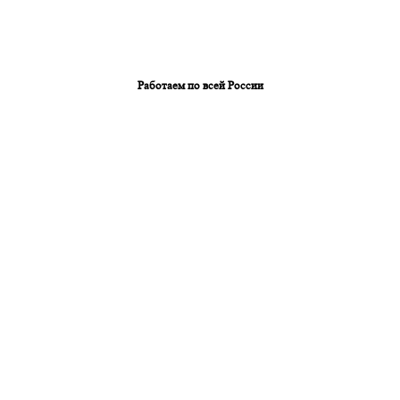
Работаем по всей России