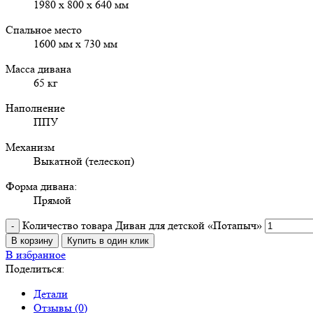
1980 х 800 х 640 мм
Спальное место
1600 мм х 730 мм
Масса дивана
65 кг
Наполнение
ППУ
Механизм
Выкатной (телескоп)
Форма дивана:
Прямой
Количество товара Диван для детской «Потапыч»
В корзину
Купить в один клик
В избранное
Поделиться:
Детали
Отзывы (0)