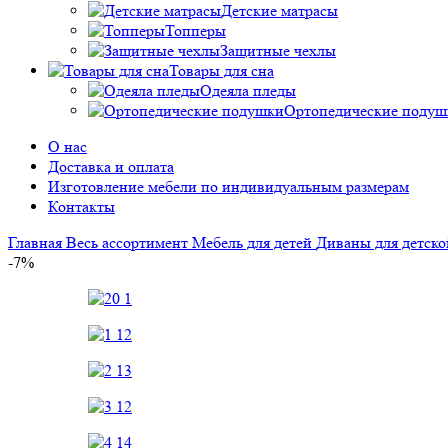
Детские матрасы
Топперы
Защитные чехлы
Товары для сна
Одеяла пледы
Ортопедические подуш
О нас
Доставка и оплата
Изготовление мебели по индивидуальным размерам
Контакты
Главная
Весь ассортимент
Мебель для детей
Диваны для детск
-7%