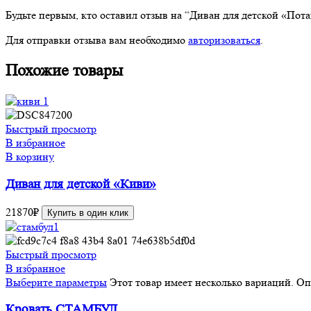
Будьте первым, кто оставил отзыв на “Диван для детской «Пот
Для отправки отзыва вам необходимо
авторизоваться
.
Похожие товары
Быстрый просмотр
В избранное
В корзину
Диван для детской «Киви»
21870
₽
Купить в один клик
Быстрый просмотр
В избранное
Выберите параметры
Этот товар имеет несколько вариаций. О
Кровать СТАМБУЛ