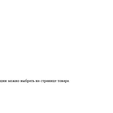
пции можно выбрать на странице товара.