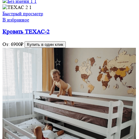
Быстрый просмотр
В избранное
Кровать ТЕХАС-2
От:
6900
₽
Купить в один клик