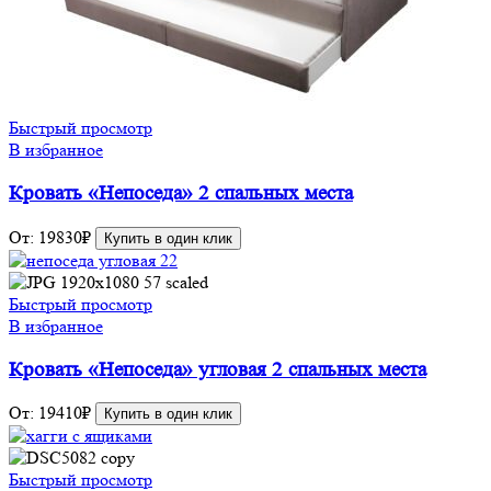
Быстрый просмотр
В избранное
Кровать «Непоседа» 2 спальных места
От:
19830
₽
Купить в один клик
Быстрый просмотр
В избранное
Кровать «Непоседа» угловая 2 спальных места
От:
19410
₽
Купить в один клик
Быстрый просмотр