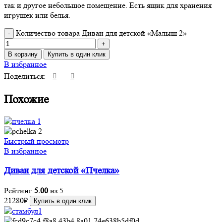
так и другое небольшое помещение. Есть ящик для хранения
игрушек или белья.
Количество товара Диван для детской «Малыш 2»
В корзину
Купить в один клик
В избранное
Поделиться:
Похожие
Быстрый просмотр
В избранное
Диван для детской «Пчелка»
Рейтинг
5.00
из 5
21280
₽
Купить в один клик