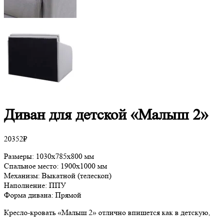
Диван для детской «Малыш 2»
20352
₽
Размеры: 1030х785х800 мм
Спальное место: 1900х1000 мм
Механизм: Выкатной (телескоп)
Наполнение: ППУ
Форма дивана: Прямой
Кресло-кровать «Малыш 2» отлично впишется как в детскую,