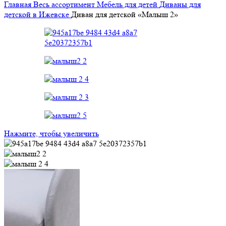
Главная
Весь ассортимент
Мебель для детей
Диваны для
детской в Ижевске
Диван для детской «Малыш 2»
Нажмите, чтобы увеличить