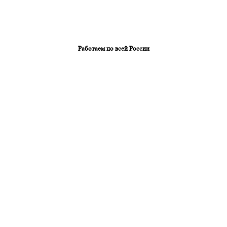
Работаем по всей России