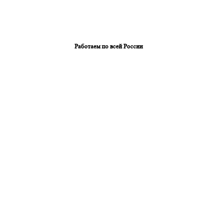
Работаем по всей России