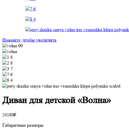
Нажмите, чтобы увеличить
Диван для детской «Волна»
24180
₽
Габаритные размеры