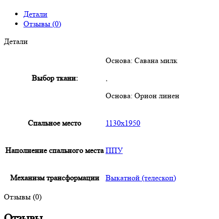
Детали
Отзывы (0)
Детали
Основа: Савана милк
Выбор ткани:
,
Основа: Орион линен
Спальное место
1130х1950
Наполнение спального места
ППУ
Механизм трансформации
Выкатной (телескоп)
Отзывы (0)
Отзывы