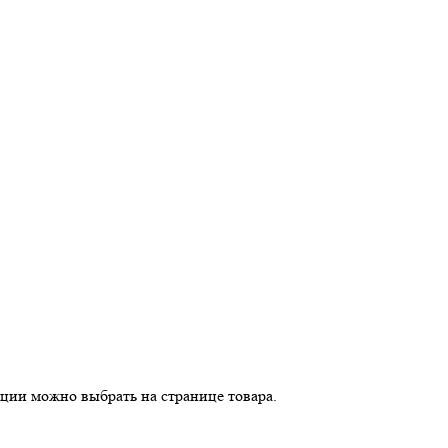
пции можно выбрать на странице товара.