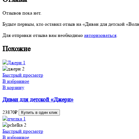
Отзывов пока нет.
Будьте первым, кто оставил отзыв на «Диван для детской «Вол
Для отправки отзыва вам необходимо
авторизоваться
.
Похожие
Быстрый просмотр
В избранное
В корзину
Диван для детской «Джери»
23870
₽
Купить в один клик
Быстрый просмотр
В избранное