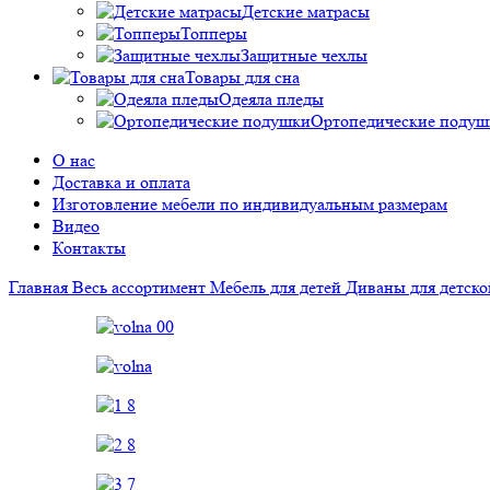
Детские матрасы
Топперы
Защитные чехлы
Товары для сна
Одеяла пледы
Ортопедические подуш
О нас
Доставка и оплата
Изготовление мебели по индивидуальным размерам
Видео
Контакты
Главная
Весь ассортимент
Мебель для детей
Диваны для детск