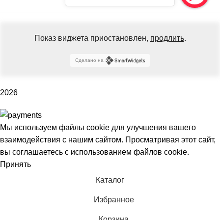
Показ виджета приостановлен,
продлить
.
Сделано на
2026
Мы используем файлы cookie для улучшения вашего
взаимодействия с нашим сайтом. Просматривая этот сайт,
вы соглашаетесь с использованием файлов cookie.
Принять
Каталог
Избранное
Корзина