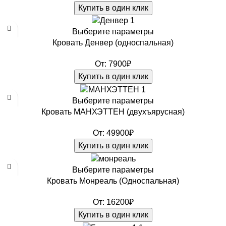
Купить в один клик
Выберите параметры
Кровать Денвер (односпальная)
От:
7900
₽
Купить в один клик
Выберите параметры
Кровать МАНХЭТТЕН (двухъярусная)
От:
49900
₽
Купить в один клик
Выберите параметры
Кровать Монреаль (Односпальная)
От:
16200
₽
Купить в один клик