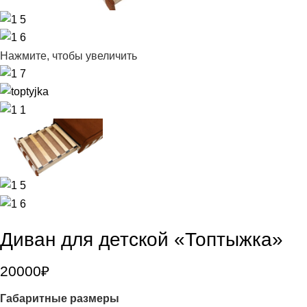
Нажмите, чтобы увеличить
Диван для детской «Топтыжка»
20000
₽
Габаритные размеры