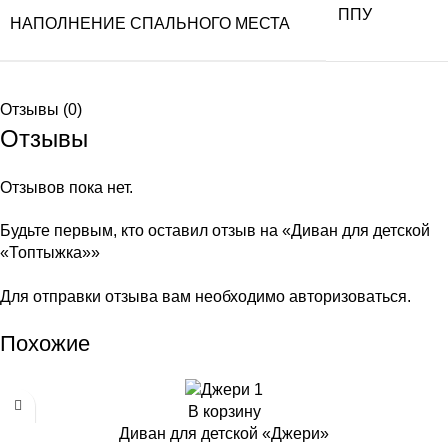
ППУ
НАПОЛНЕНИЕ СПАЛЬНОГО МЕСТА
Отзывы (0)
Отзывы
Отзывов пока нет.
Будьте первым, кто оставил отзыв на «Диван для детской
«Топтыжка»»
Для отправки отзыва вам необходимо
авторизоваться
.
Похожие
В корзину
Диван для детской «Джери»