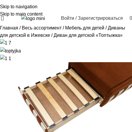
Skip to navigation
+7 (3412) 47-33-67
Skip to main content
Войти / Зарегистрироваться
Главная
Весь ассортимент
Мебель для детей
Диваны
для детской в Ижевске
Диван для детской «Топтыжка»