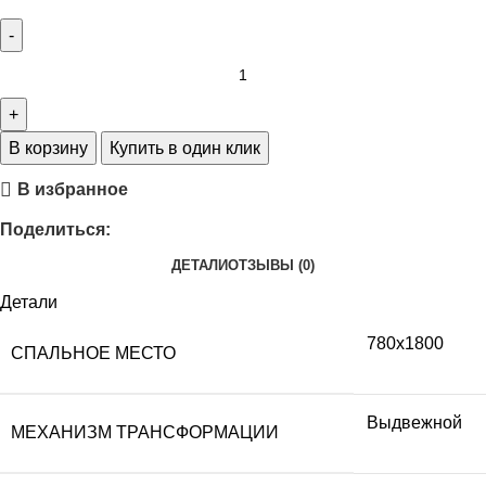
В корзину
Купить в один клик
В избранное
Поделиться:
ДЕТАЛИ
ОТЗЫВЫ (0)
Детали
780х1800
СПАЛЬНОЕ МЕСТО
Выдвежной
МЕХАНИЗМ ТРАНСФОРМАЦИИ