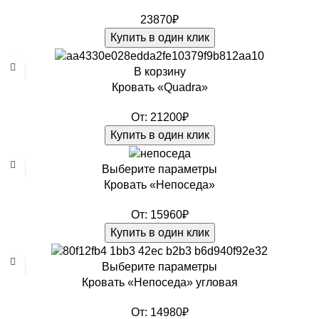
23870
₽
Купить в один клик
В корзину
Кровать «Quadra»
От:
21200
₽
Купить в один клик
Выберите параметры
Кровать «Непоседа»
От:
15960
₽
Купить в один клик
Выберите параметры
Кровать «Непоседа» угловая
От:
14980
₽