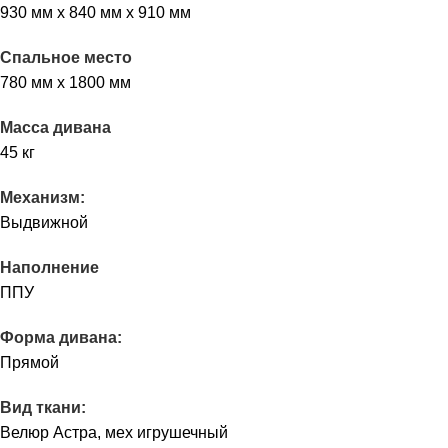
930 мм х 840 мм х 910 мм
Спальное место
780 мм х 1800 мм
Масса дивана
45 кг
Механизм:
Выдвижной
Наполнение
ППУ
Форма дивана:
Прямой
Вид ткани:
Велюр Астра, мех игрушечный