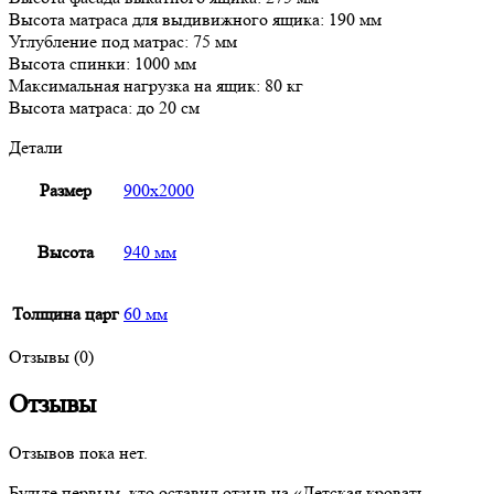
Высота матраса для выдивижного ящика: 190 мм
Углубление под матрас: 75 мм
Высота спинки: 1000 мм
Максимальная нагрузка на ящик: 80 кг
Высота матраса: до 20 см
Детали
Размер
900х2000
Высота
940 мм
Толщина царг
60 мм
Отзывы (0)
Отзывы
Отзывов пока нет.
Будьте первым, кто оставил отзыв на «Детская кровать