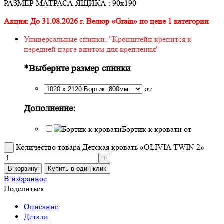
РАЗМЕР МАТРАСА ЯЩИКА : 90х190
Акция: До 31.08.2026 г. Велюр «Grain» по цене 1 категории
Универсальные спинки. "Кронштейн крепится к
передней царге винтом для крепления"
*
Выберите размер спинки
от
Дополнение:
Бортик к кровати
от
Количество товара Детская кровать «OLIVIA TWIN 2»
В корзину
Купить в один клик
В избранное
Поделиться:
Описание
Детали