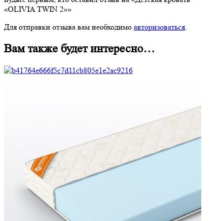
«OLIVIA TWIN 2»»
Для отправки отзыва вам необходимо
авторизоваться
.
Вам также будет интересно…