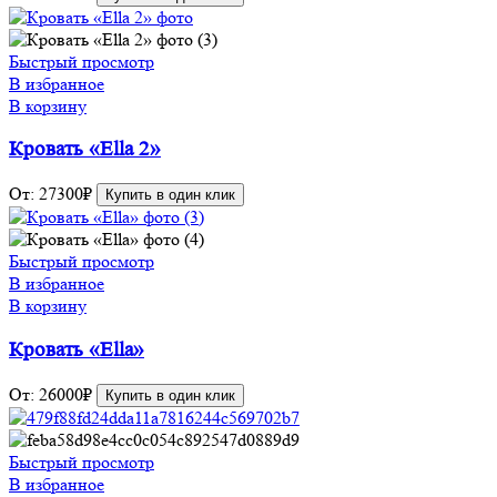
Быстрый просмотр
В избранное
В корзину
Кровать «Ella 2»
От:
27300
₽
Купить в один клик
Быстрый просмотр
В избранное
В корзину
Кровать «Ella»
От:
26000
₽
Купить в один клик
Быстрый просмотр
В избранное