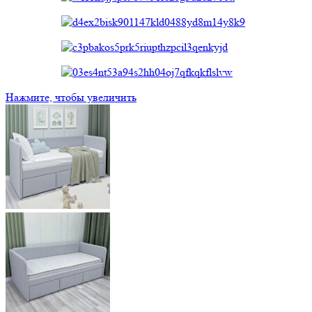
Нажмите, чтобы увеличить