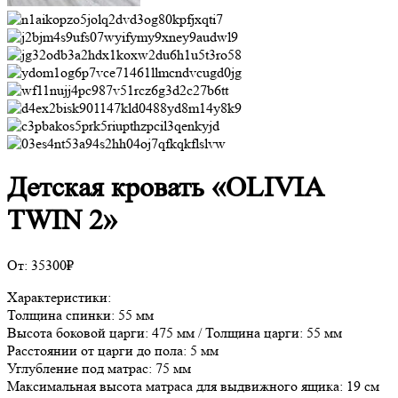
Детская кровать «OLIVIA
TWIN 2»
От:
35300
₽
Характеристики:
Толщина спинки: 55 мм
Высота боковой царги: 475 мм / Толщина царги: 55 мм
Расстоянии от царги до пола: 5 мм
Углубление под матрас: 75 мм
Максимальная высота матраса для выдвижного ящика: 19 см