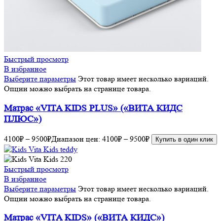
Быстрый просмотр
В избранное
Выберите параметры
Этот товар имеет несколько вариаций.
Опции можно выбрать на странице товара.
Матрас «VITA KIDS PLUS» («ВИТА КИДС
ПЛЮС»)
4100
₽
–
9500
₽
Диапазон цен: 4100₽ – 9500₽
Купить в один клик
Быстрый просмотр
В избранное
Выберите параметры
Этот товар имеет несколько вариаций.
Опции можно выбрать на странице товара.
Матрас «VITA KIDS» («ВИТА КИДС»)