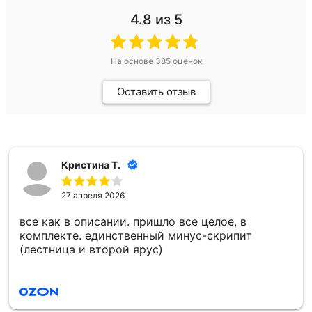
4.8
из 5
На основе
385
оценок
Оставить отзыв
Кристина Т.
27 апреля 2026
все как в описании. пришло все целое, в
комплекте. единственный минус-скрипит
(лестница и второй ярус)