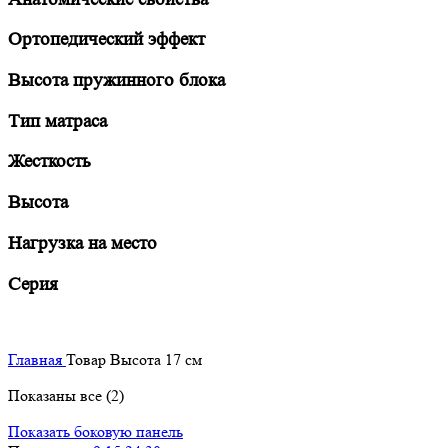
Ортопедический эффект
Высота пружинного блока
Тип матраса
Жесткость
Высота
Нагрузка на место
Серия
Главная
Товар Высота
17 см
Показаны все (2)
Показать боковую панель